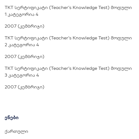
TKT სერტიფიკატი (Teacher’s Knowledge Test) მოდული
1 კატეგორია 4
2007 (კემბრიჯი)
TKT სერტიფიკატი (Teacher’s Knowledge Test) მოდული
2 კატეგორია 4
2007 (კემბრიჯი)
TKT სერტიფიკატი (Teacher’s Knowledge Test) მოდული
3 კატეგორია 4
2007 (კემბრიჯი)
ენები
ქართული