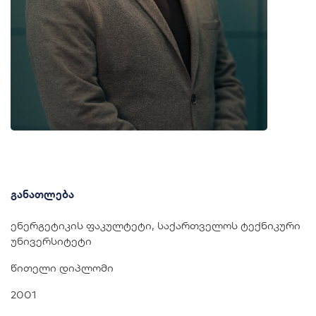
განათლება
ენერგეტიკის ფაკულტეტი, საქართველოს ტექნიკური
უნივერსიტეტი
წითელი დიპლომი
2001