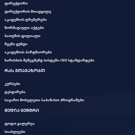
დირექტორი
დირექტორის მოადგილე
აკადემიის ტრენერები
ნორმატიული აქტები
ბათუმის ფილიალი
ჩვენი გუნდი
აკადემიის პარტნიორები
ხარისხის მენეჯმენტ სისტემა-ISO სტანდარტები
რას გთავაზობთ
კურსები
ტესტირება
საჯარო მოხელეთა საბაზისო პროგრამები
მედია ცენტრი
ფოტო გალერეა
სიახლეები