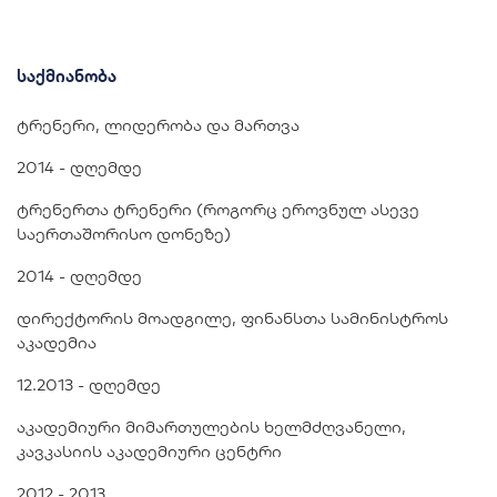
საქმიანობა
ტრენერი, ლიდერობა და მართვა
2014 - დღემდე
ტრენერთა ტრენერი (როგორც ეროვნულ ასევე
საერთაშორისო დონეზე)
2014 - დღემდე
დირექტორის მოადგილე, ფინანსთა სამინისტროს
აკადემია
12.2013 - დღემდე
აკადემიური მიმართულების ხელმძღვანელი,
კავკასიის აკადემიური ცენტრი
2012 - 2013