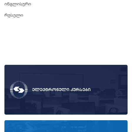
ინგლისური
რუსული
ელექტრონული კურსები