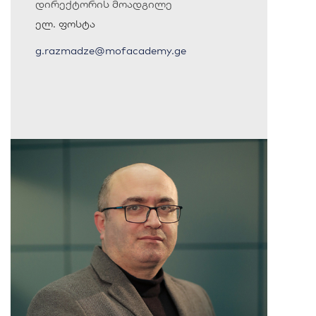
დირექტორის მოადგილე
ელ. ფოსტა
g.razmadze@mofacademy.ge