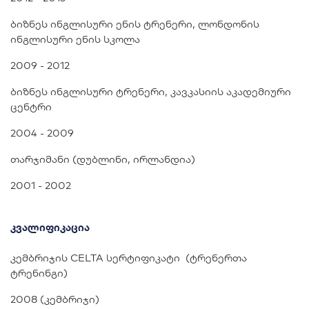
ბიზნეს ინგლისური ენის ტრენერი, ლონდონის
ინგლისური ენის სკოლა
2009 - 2012
ბიზნეს ინგლისური ტრენერი, კავკასიის აკადემიური
ცენტრი
2004 - 2009
თარჯიმანი (დუბლინი, ირლანდია)
2001 - 2002
კვალიფიკაცია
კემბრიჯის CELTA სერტიფიკატი (ტრენერთა
ტრენინგი)
2008 (კემბრიჯი)