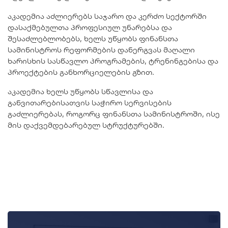
აკადემია აძლიერებს საჯარო და კერძო სექტორში
დასაქმებულთა პროფესიულ უნარებსა და
შესაძლებლობებს, ხელს უწყობს ფინანსთა
სამინისტროს რეფორმების დანერგვას მაღალი
ხარისხის სასწავლო პროგრამების, ტრენინგებისა და
პროექტების განხორციელების გზით.
აკადემია ხელს უწყობს სწავლისა და
განვითარებისათვის საჭირო სერვისების
გაძლიერებას, როგორც ფინანსთა სამინისტროში, ისე
მის დაქვემდებარებულ სტრუქტურებში.