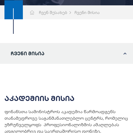
ჩვენ შესახებ
ჩვენი მისია
ჩვენი მისია
აკადემიის მისია
ფინანსთა სამინისტროს აკადემია წარმოადგენს
თანამედროვე საგანმანათლებლო ცენტრს, რომელიც
უზრუნველყოფს პროფესიონალიზმის ამაღლებას
ადგილობრივ და საერთაშორისო დონეზე.