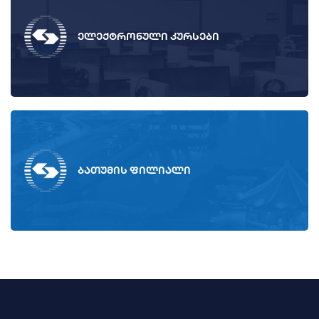
ელექტრონული კურსები
ბათუმის ფილიალი