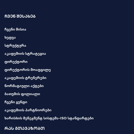
ჩვენ შესახებ
ჩვენი მისია
ხედვა
სტრუქტურა
აკადემიის სტრატეგია
დირექტორი
დირექტორის მოადგილე
აკადემიის ტრენერები
ნორმატიული აქტები
ბათუმის ფილიალი
ჩვენი გუნდი
აკადემიის პარტნიორები
ხარისხის მენეჯმენტ სისტემა-ISO სტანდარტები
რას გთავაზობთ