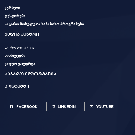
კურსები
ტესტირება
საჯარო მოხელეთა საბაზისო პროგრამები
მედია ცენტრი
ფოტო გალერეა
სიახლეები
ვიდეო გალერეა
საჯარო ინფორმაცია
კონტაქტი
FACEBOOK
LINKEDIN
YOUTUBE