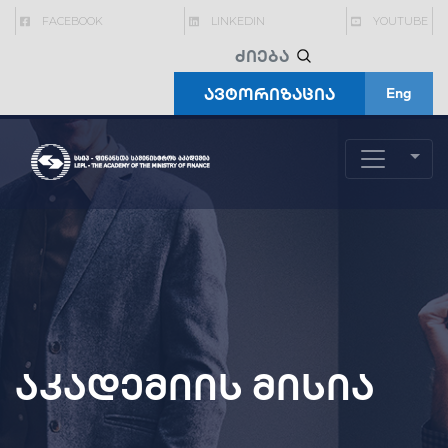
FACEBOOK
LINKEDIN
YOUTUBE
ავტორიზაცია
Eng
აკადემიის მისია