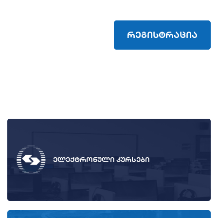
რეგისტრაცია
ელექტრონული კურსები