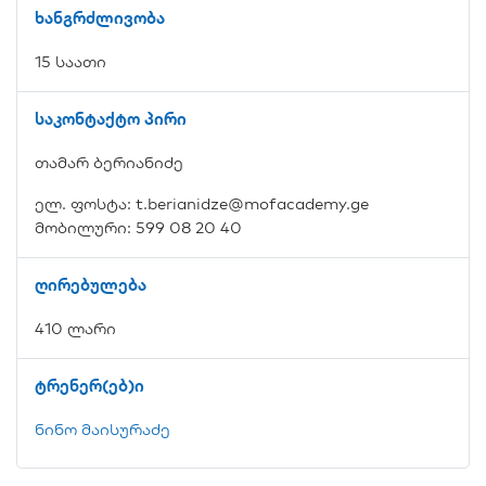
ხანგრძლივობა
15 საათი
საკონტაქტო პირი
თამარ ბერიანიძე
ელ. ფოსტა: t.berianidze@mofacademy.ge
მობილური: 599 08 20 40
ღირებულება
410 ლარი
ტრენერ(ებ)ი
ნინო მაისურაძე