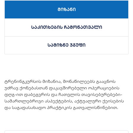
მიზანი
საკითხების ჩამონათვალი
სამიზნე ჯგუფი
ტრენინგკურსის მიზანია, მონაწილეებს გააცნოს
უძრავ ქონებასთან დაკავშირებული ოპერაციების
დღგ-ით დაბეგვრის და ჩათვლის თავისებურებები-
სამართლებრივი ასპექტების, აქტუალური ქეისების
და საგადასახადო პრაქტიკის გათვალისწინებით.