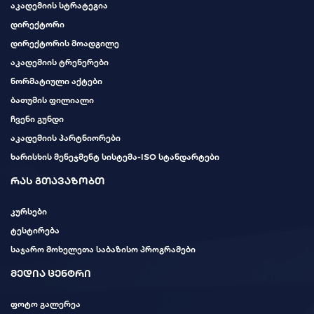
აკადემიის სტრატეგია
დირექტორი
დირექტორის მოადგილე
აკადემიის ტრენერები
ნორმატიული აქტები
ბათუმის ფილიალი
ჩვენი გუნდი
აკადემიის პარტნიორები
ხარისხის მენეჯმენტ სისტემა-ISO სტანდარტები
რას გთავაზობთ
კურსები
ტესტირება
საჯარო მოხელეთა საბაზისო პროგრამები
მედია ცენტრი
ფოტო გალერეა