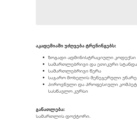
აკადემიაში უძღვება ტრენინგებს:
ზოგადი ადმინისტრაციული კოდექსი
სამართლებრივი და ეთიკური სტანდა
სამართლებრივი წერა
საჯარო მოხელის მენეჯერული უნარე
პიროვნული და პროფესიული კომპეტე
სასწავლო კურსი
განათლება:
სამართლის დოქტორი.