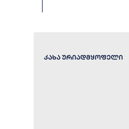
კახა ურიადმყოფელი