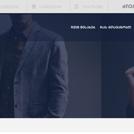
CEBOOK
LINKEDIN
YOUTUBE
ჩვენ შესახებ
რას გთავაზობთ