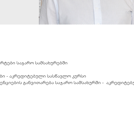
რტები საჯარო სამსახურებში
ბი - აკრედიტებული სასწავლო კურსი
ნციების განვითარება საჯარო სამსახურში - აკრედიტე