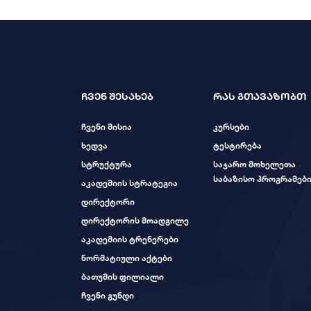
ჩვენ შესახებ
რას გთავაზობთ
ჩვენი მისია
კურსები
ხედვა
ტესტირება
სტრუქტურა
საჯარო მოხელეთა
საბაზისო პროგრამებ
აკადემიის სტრატეგია
დირექტორი
დირექტორის მოადგილე
აკადემიის ტრენერები
ნორმატიული აქტები
ბათუმის ფილიალი
ჩვენი გუნდი