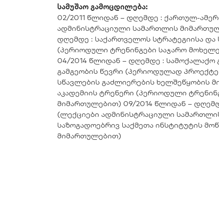
სამუშაო გამოცდილება:
02/2011 წლიდან – დღემდე : ქართულ-ამ
ადმინისტრაციული სამართლის მიმართულე
დღემდე : საქართველოს სტრატეგიისა დ
(პერიოდული ტრენინგები საჯარო მოხელ
04/2014 წლიდან – დღემდე : სამოქალაქ
გამგეობის წევრი (პერიოდულად პროექტე
სწავლების გაძლიერების ხელშეწყობის მი
აკადემიის ტრენერი (პერიოდული ტრენინ
მიმართულებით) 09/2014 წლიდან – დღემ
(ლექციები ადმინისტრაციული სამართლის
საზოგადოებრივ საქმეთა ინსტიტუტის მ
მიმართულებით)