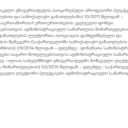
ერიკული უნივერსიტეტის ასოცირებული პროფესორი (ლექც
ბით და სამოქალაქო განათლებაში) 10/2011 წლიდან –
ა საერთაშორისო ურთიერთობების კვლვევის ფონდი
ეებისთვის ადმინისტრაციული სამართლის მიმართულები
ო განათლების ლექტორთა ასოციაცის დამფუძნებელი და
ბის მენეჯერი (საქართველოში სამოქალაქო განათლების
ზნით)) 09/2014 წლიდან – დღემდე : ფინანსთა სამინისტ
გები საჯარო მოხელეებისთვის ადმინისტრაციული სამა
დე : ილიას სახელმწიფო უნივერსიტეტში მოწვეული ლექ
 მიმართულებით) 02/2015 წლიდან – დღემდე : საქართვ
ოწვეული ლექტორი (ლექციები ადმინისტრაციული სამართ