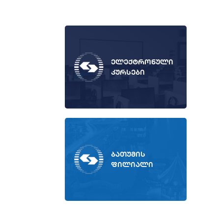
ელექტრონული
კურსები
ბათუმის
ფილიალი