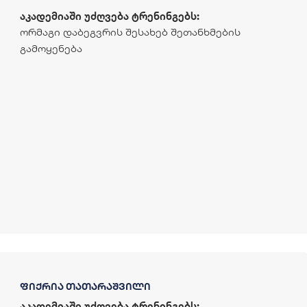
აკადემიაში უძღვება ტრენინგებს:
ორმაგი დაბეგვრის შესახებ შეთანხმების
გამოყენება
ფიქრია თათარაშვილი
აკადემიაში უძღვება ტრენინგებს: