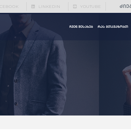
CEBOOK
LINKEDIN
YOUTUBE
ჩვენ შესახებ
რას გთავაზობთ