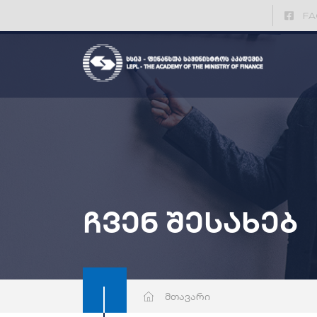
FA
ჩვენ შესახებ
მთავარი