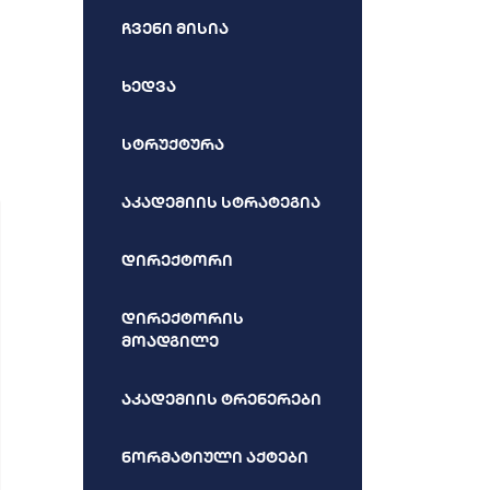
ჩვენი მისია
ხედვა
სტრუქტურა
აკადემიის სტრატეგია
დირექტორი
დირექტორის
მოადგილე
აკადემიის ტრენერები
ნორმატიული აქტები