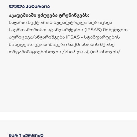
წესი
ლელა პატარაია
აკადემიაში უძღვება ტრენინგებს:
საჯარო სექტორის ბუღალტრული აღრიცხვა
საერთაშორისო სტანდარტების (IPSAS) მიხედვით
აღრიცხვა/ანგარიშგება IPSAS - სტანდარტების
მიხედვით ეკონომიკური საქმიანობის მქონე
ორგანიზაციებისთვის /სსიპ და ა(ა)იპ-ისთვის/
მარი ხურციძე