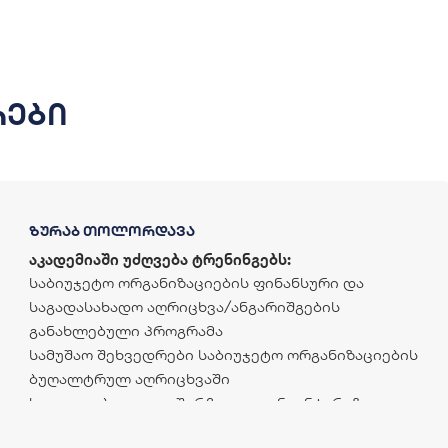
რები
ზურაბ თოლორდავა
აკადემიაში უძღვება ტრენინგებს:
საბიუჯეტო ორგანიზაციების ფინანსური და
საგადასახადო აღრიცხვა/ანგარიშგების
განახლებული პროგრამა
სამუშაო შეხვედრები საბიუჯეტო ორგანიზაციების
ბუღალტრულ აღრიცხვაში
სავალდებულო და შერჩევითი ინვენტარიზაცია
საბიუჯეტო ორგანიზაციაში