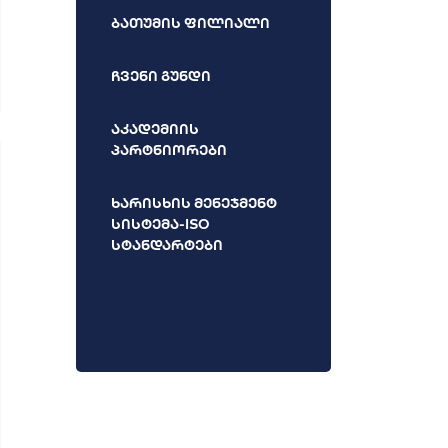
ბათუმის ფილიალი
ჩვენი გუნდი
აკადემიის
პარტნიორები
ხარისხის მენეჯმენტ
სისტემა-ISO
სტანდარტები