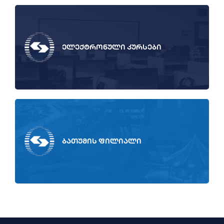
ელექტრონული კურსები
ბათუმის ფილიალი