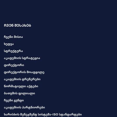
ჩვენ შესახებ
ჩვენი მისია
ხედვა
სტრუქტურა
აკადემიის სტრატეგია
დირექტორი
დირექტორის მოადგილე
აკადემიის ტრენერები
ნორმატიული აქტები
ბათუმის ფილიალი
ჩვენი გუნდი
აკადემიის პარტნიორები
ხარისხის მენეჯმენტ სისტემა-ISO სტანდარტები