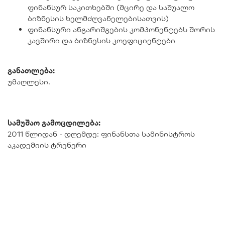
ფინანსურ საკითხებში (მცირე და საშუალო
ბიზნესის ხელმძღვანელებისათვის)
ფინანსური ანგარიშგების კომპონენტებს შორის
კავშირი და ბიზნესის კოეფიციენტები
განათლება:
უმაღლესი.
სამუშაო გამოცდილება:
2011 წლიდან - დღემდე: ფინანსთა სამინისტროს
აკადემიის ტრენერი