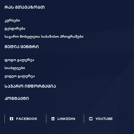
რას გთავაზობთ
კურსები
ტესტირება
საჯარო მოხელეთა საბაზისო პროგრამები
მედია ცენტრი
ფოტო გალერეა
სიახლეები
ვიდეო გალერეა
საჯარო ინფორმაცია
კონტაქტი
FACEBOOK
LINKEDIN
YOUTUBE