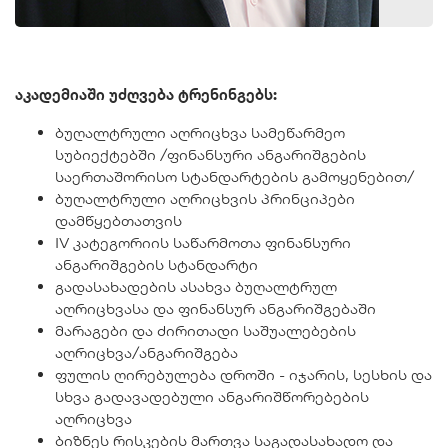
აკადემიაში უძღვება ტრენინგებს:
ბუღალტრული აღრიცხვა სამეწარმეო
სუბიექტებში /ფინანსური ანგარიშგების
საერთაშორისო სტანდარტების გამოყენებით/
ბუღალტრული აღრიცხვის პრინციპები
დამწყებთათვის
IV კატეგორიის საწარმოთა ფინანსური
ანგარიშგების სტანდარტი
გადასახადების ასახვა ბუღალტრულ
აღრიცხვასა და ფინანსურ ანგარიშგებაში
მარაგები და ძირითადი საშუალებების
აღრიცხვა/ანგარიშგება
ფულის ღირებულება დროში - იჯარის, სესხის და
სხვა გადავადებული ანგარიშწორებების
აღრიცხვა
ბიზნეს რისკების მართვა საგადასახადო და