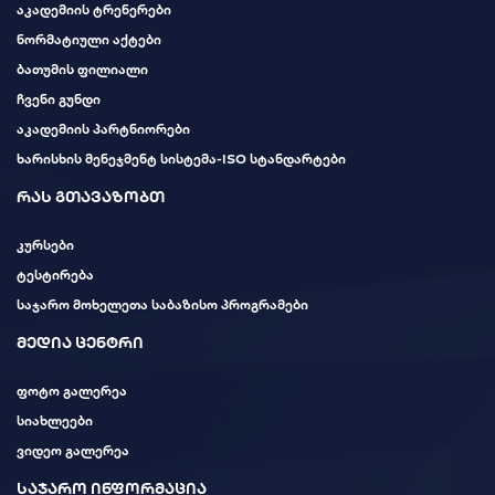
აკადემიის ტრენერები
ნორმატიული აქტები
ბათუმის ფილიალი
ჩვენი გუნდი
აკადემიის პარტნიორები
ხარისხის მენეჯმენტ სისტემა-ISO სტანდარტები
რას გთავაზობთ
კურსები
ტესტირება
საჯარო მოხელეთა საბაზისო პროგრამები
მედია ცენტრი
ფოტო გალერეა
სიახლეები
ვიდეო გალერეა
საჯარო ინფორმაცია