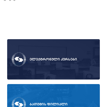
ელექტრონული კურსები
ბათუმის ფილიალი