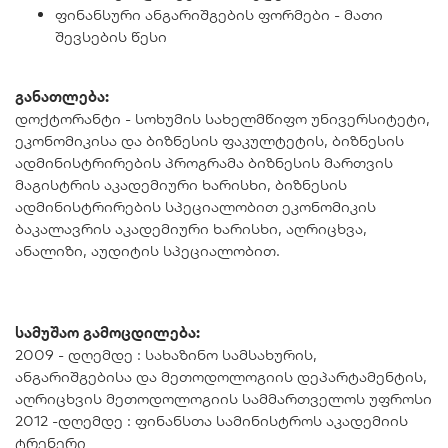
ფინანსური ანგარიშგების ფორმები - მათი
შევსების წესი
განათლება:
დოქტორანტი - სოხუმის სახელმწიფო უნივერსიტეტი,
ეკონომიკისა და ბიზნესის ფაკულტეტის, ბიზნესის
ადმინისტრირების პროგრამა ბიზნესის მართვის
მაგისტრის აკადემიური ხარისხი, ბიზნესის
ადმინისტრირების სპეციალობით ეკონომიკის
ბაკალავრის აკადემიური ხარისხი, აღრიცხვა,
ანალიზი, აუდიტის სპეციალობით.
სამუშაო გამოცდილება:
2009 - დღემდე : სახაზინო სამსახურის,
ანგარიშგებისა და მეთოდოლოგიის დეპარტამენტის,
აღრიცხვის მეთოდოლოგიის სამმართველოს უფროსი
2012 -დღემდე : ფინანსთა სამინისტროს აკადემიის
ტრენერი