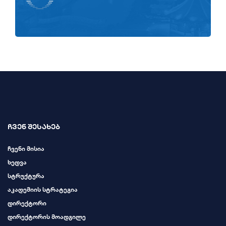
ჩვენ შესახებ
ჩვენი მისია
ხედვა
სტრუქტურა
აკადემიის სტრატეგია
დირექტორი
დირექტორის მოადგილე