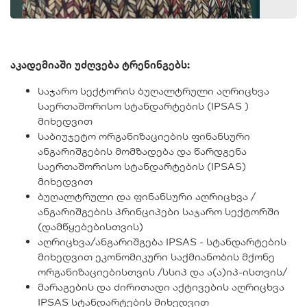
აკადემიაში უძღვება ტრენინგებს:
საჯარო სექტორის ბუღალტრული აღრიცხვა
საერთაშორისო სტანდარტების (IPSAS )
მიხედვით
საბიუჯეტო ორგანიზაციების ფინანსური
ანგარიშგების მომზადება და წარდგენა
საერთაშორისო სტანდარტების (IPSAS)
მიხედვით
ბუღალტრული და ფინანსური აღრიცხვა /
ანგარიშგების პრინციპები საჯარო სექტორში
(დამწყებებისთვის)
აღრიცხვა/ანგარიშგება IPSAS - სტანდარტების
მიხედვით ეკონომიკური საქმიანობის მქონე
ორგანიზაციებისთვის /სსიპ და ა(ა)იპ-ისთვის/
მარაგების და ძირითადი აქტივების აღრიცხვა
IPSAS სტანდარტების მიხედვით