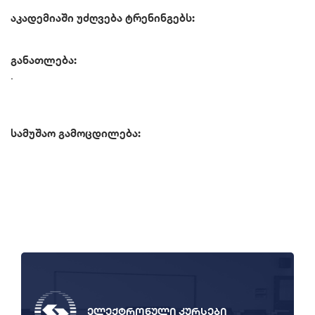
აკადემიაში უძღვება ტრენინგებს:
განათლება:
.
სამუშაო გამოცდილება:
ელექტრონული კურსები