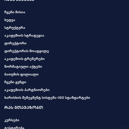
ჩვენი მისია
ხედვა
სტრუქტურა
აკადემიის სტრატეგია
დირექტორი
დირექტორის მოადგილე
აკადემიის ტრენერები
ნორმატიული აქტები
ბათუმის ფილიალი
ჩვენი გუნდი
აკადემიის პარტნიორები
ხარისხის მენეჯმენტ სისტემა-ISO სტანდარტები
რას გთავაზობთ
კურსები
ტესტირება