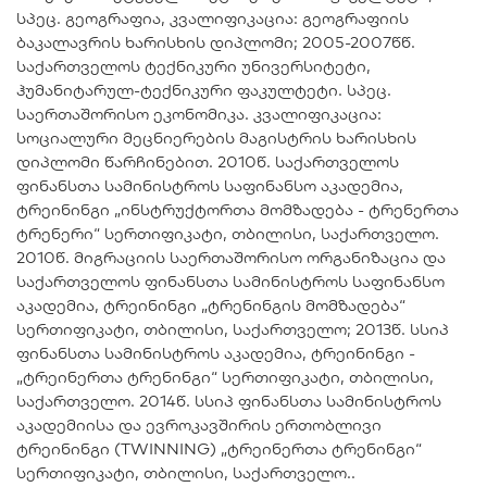
სპეც. გეოგრაფია, კვალიფიკაცია: გეოგრაფიის
ბაკალავრის ხარისხის დიპლომი; 2005-2007წწ.
საქართველოს ტექნიკური უნივერსიტეტი,
ჰუმანიტარულ-ტექნიკური ფაკულტეტი. სპეც.
საერთაშორისო ეკონომიკა. კვალიფიკაცია:
სოციალური მეცნიერების მაგისტრის ხარისხის
დიპლომი წარჩინებით. 2010წ. საქართველოს
ფინანსთა სამინისტროს საფინანსო აკადემია,
ტრეინინგი „ინსტრუქტორთა მომზადება - ტრენერთა
ტრენერი“ სერთიფიკატი, თბილისი, საქართველო.
2010წ. მიგრაციის საერთაშორისო ორგანიზაცია და
საქართველოს ფინანსთა სამინისტროს საფინანსო
აკადემია, ტრეინინგი „ტრენინგის მომზადება“
სერთიფიკატი, თბილისი, საქართველო; 2013წ. სსიპ
ფინანსთა სამინისტროს აკადემია, ტრეინინგი -
„ტრეინერთა ტრენინგი“ სერთიფიკატი, თბილისი,
საქართველო. 2014წ. სსიპ ფინანსთა სამინისტროს
აკადემიისა და ევროკავშირის ერთობლივი
ტრეინინგი (TWINNING) „ტრეინერთა ტრენინგი“
სერთიფიკატი, თბილისი, საქართველო..