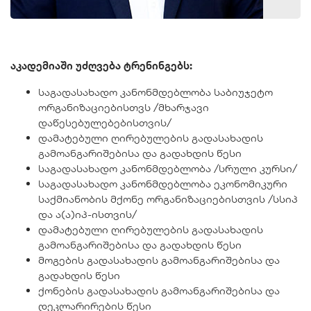
აკადემიაში უძღვება ტრენინგებს:
საგადასახადო კანონმდებლობა საბიუჯეტო
ორგანიზაციებისთვს /მხარჯავი
დაწესებულებებისთვის/
დამატებული ღირებულების გადასახადის
გამოანგარიშებისა და გადახდის წესი
საგადასახადო კანონმდებლობა /სრული კურსი/
საგადასახადო კანონმდებლობა ეკონომიკური
საქმიანობის მქონე ორგანიზაციებისთვის /სსიპ
და ა(ა)იპ-ისთვის/
დამატებული ღირებულების გადასახადის
გამოანგარიშებისა და გადახდის წესი
მოგების გადასახადის გამოანგარიშებისა და
გადახდის წესი
ქონების გადასახადის გამოანგარიშებისა და
დეკლარირების წესი