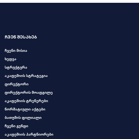
ჩვენ შესახებ
ჩვენი მისია
ხედვა
სტრუქტურა
აკადემიის სტრატეგია
დირექტორი
დირექტორის მოადგილე
აკადემიის ტრენერები
ნორმატიული აქტები
ბათუმის ფილიალი
ჩვენი გუნდი
აკადემიის პარტნიორები