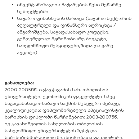
ინვენტარიზაციის ჩატარების წესი მეწარმე
სუბიექტებში
საჯარო ფინანსების მართვა (საჯარო სექტორის
ბუღალტრული და ფინანსური აღრიცხვა /
ანგარიშგება, საგადასახადო კოდექსი,
გენდერულად მგრძნობიარე ბიუჯეტი,
სახელმწიფო შესყიდვები,შიდა და გარე
აუდიტი)
განათლება:
2000-2005წწ. ი.ჭავჭავაძის სახ. თბილისის
უნივერსიტეტი, ეკონომიკის ფაკულტეტი-სპეც.
საგადასახადო-საბაჟო საქმის მენეჯერი მებაჟე,
კვალიფიკაცია: დიპლომირებული სპეციალისტის
ხარისხის დიპლომი წარჩინებით; 2003-2007წწ.
ივ.ჯავახიშვილის სახელობის თბილისის
სახელმწიფო უნივერსიტეტის ზუსტ და
საბუნებისმეტყველო მეცნიერებათა ფაკულტეტი,