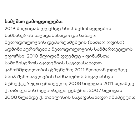
სამუშაო გამოცდილება:
2019 წილიდან დღემდე სსიპ შემოსავლების
სამსახურის საგადასახადო და საბაჟო
მეთოდოლოგიის დეპარტამენტის (სათაო ოფისი)
ადმინისტრირების მეთოდოლოგიის სამმართველოს
უფორსი; 2010 წლიდან დღემდე - ფინანსთა
სამინისტროს აკადემიის საგადასახადო
კანონმდებლობის ტრენერი; 2011 წლიდან დღემდე -
სსიპ შემოსავლების სამსახურის სხვადასხვა
სტრუქტურული ერთეული; 2008 წილდან 2011 წლამდე
ქ. თბილისის რეგიონული ცენტრი; 2007 წლიდან
2008 წლამდე ქ. თბილისის საგადასახადო ინსპექცია;