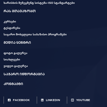
ხარისხის მენეჯმენტ სისტემა-ISO სტანდარტები
რას გთავაზობთ
კურსები
ტესტირება
საჯარო მოხელეთა საბაზისო პროგრამები
მედია ცენტრი
ფოტო გალერეა
სიახლეები
ვიდეო გალერეა
საჯარო ინფორმაცია
კონტაქტი
FACEBOOK
LINKEDIN
YOUTUBE