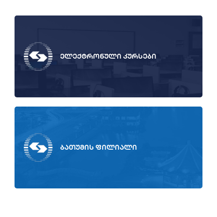
ელექტრონული კურსები
ბათუმის ფილიალი