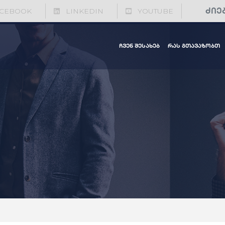
CEBOOK
LINKEDIN
YOUTUBE
ჩვენ შესახებ
რას გთავაზობთ