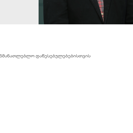
ანმანათლებლო დაწესებულებებისთვის