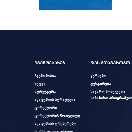
ჩვენ შესახებ
რას გთავაზობთ
ჩვენი მისია
კურსები
ხედვა
ტესტირება
სტრუქტურა
საჯარო მოხელეთა
საბაზისო პროგრამებ
აკადემიის სტრატეგია
დირექტორი
დირექტორის მოადგილე
აკადემიის ტრენერები
ნორმატიული აქტები