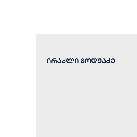
ირაკლი გოდუაძე