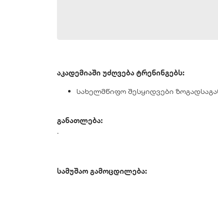
აკადემიაში უძღვება ტრენინგებს:
სახელმწიფო შესყიდვები ზოგადსაგ
განათლება:
.
სამუშაო გამოცდილება: