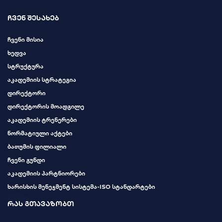
ჩვენ შესახებ
ჩვენი მისია
ხედვა
სტრუქტურა
აკადემიის სტრატეგია
დირექტორი
დირექტორის მოადგილე
აკადემიის ტრენერები
ნორმატიული აქტები
ბათუმის ფილიალი
ჩვენი გუნდი
აკადემიის პარტნიორები
ხარისხის მენეჯმენტ სისტემა-ISO სტანდარტები
რას გთავაზობთ