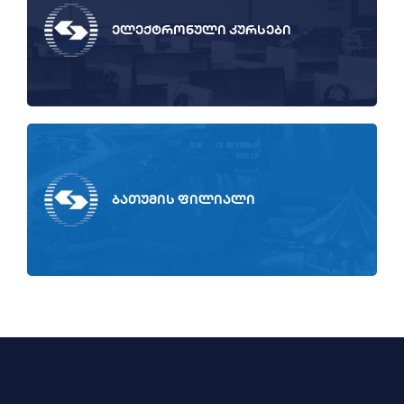
ელექტრონული კურსები
ბათუმის ფილიალი