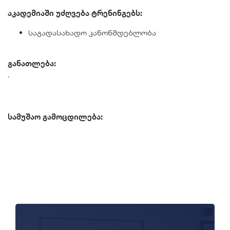
აკადემიაში უძღვება ტრენინგებს:
საგადასახადო კანონმდებლობა
განათლება:
.
სამუშაო გამოცდილება: