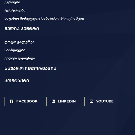
კურსები
ტესტირება
საჯარო მოხელეთა საბაზისო პროგრამები
მედია ცენტრი
ფოტო გალერეა
სიახლეები
ვიდეო გალერეა
საჯარო ინფორმაცია
კონტაქტი
FACEBOOK
LINKEDIN
YOUTUBE