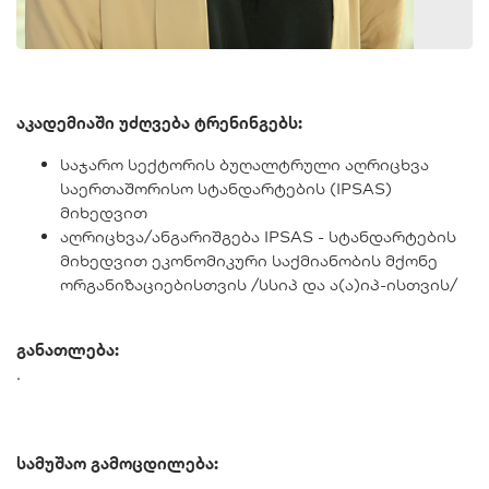
აკადემიაში უძღვება ტრენინგებს:
საჯარო სექტორის ბუღალტრული აღრიცხვა
საერთაშორისო სტანდარტების (IPSAS)
მიხედვით
აღრიცხვა/ანგარიშგება IPSAS - სტანდარტების
მიხედვით ეკონომიკური საქმიანობის მქონე
ორგანიზაციებისთვის /სსიპ და ა(ა)იპ-ისთვის/
განათლება:
.
სამუშაო გამოცდილება: