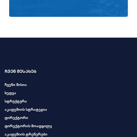
ჩვენ შესახებ
ჩვენი მისია
ხედვა
სტრუქტურა
აკადემიის სტრატეგია
დირექტორი
დირექტორის მოადგილე
აკადემიის ტრენერები