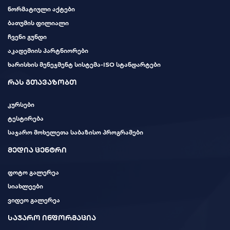
ნორმატიული აქტები
ბათუმის ფილიალი
ჩვენი გუნდი
აკადემიის პარტნიორები
ხარისხის მენეჯმენტ სისტემა-ISO სტანდარტები
რას გთავაზობთ
კურსები
ტესტირება
საჯარო მოხელეთა საბაზისო პროგრამები
მედია ცენტრი
ფოტო გალერეა
სიახლეები
ვიდეო გალერეა
საჯარო ინფორმაცია