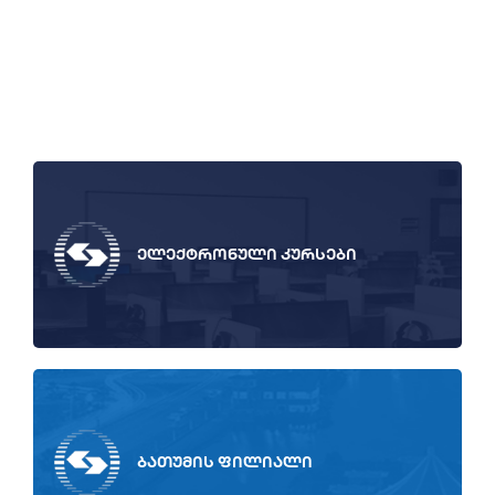
ელექტრონული კურსები
ბათუმის ფილიალი