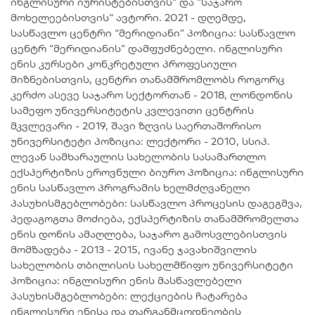
ინგლისური იურისტებისთვის“ და “საჯარო
მოხელეებისთვის“ ავტორი. 2021 - დღემდე,
სასწავლო ცენტრი “მერიდიანი” პოზიცია: სასწავლო
ცენტრ “მერიდიანის” დამფუძნებელი. ინგლისური
ენის კურსები კონკრეტული პროფესიული
მიზნებისთვის, ცენტრი თანამშრომლობს როგორც
კერძო ასევე საჯარო სექტორთან - 2018, ლონდონის
სამეფო უნივერსიტეტის კვლევითი ცენტრის
მკვლევარი - 2019, შავი ზღვის საერთაშორისო
უნივერსიტეტი პოზიცია: ლექტორი - 2010, სსიპ.
ლევან სამხარაულის სახელობის სასამართლო
ექსპერტიზის ეროვნული ბიურო პოზიცია: ინგლისური
ენის სასწავლო პროგრამის ხელმძღვანელი
პასუხისმგებლობები: სასწავლო პროცესის დაგეგმვა,
პედაგოგთა მოძიება, ექსპერტიზის თანამშრომელთა
ენის დონის ამაღლება, საჯარო გამოსვლებისთვის
მომზადება - 2013 - 2015, ივანე ჯავახიშვილის
სახელობის თბილისის სახელმწიფო უნივერსიტეტი
პოზიცია: ინგლისური ენის მასწავლებელი
პასუხისმგებლობები: ლექციების ჩატარება
ინგლისური ენისა და თარგანმცოდნეობის