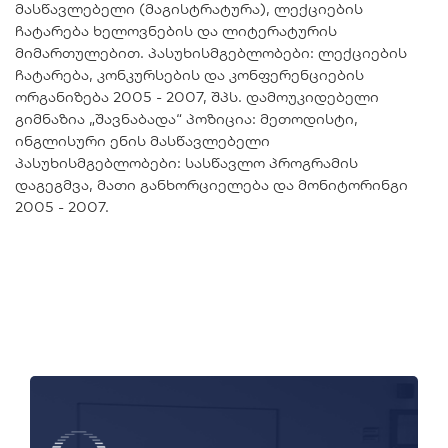
მასწავლებელი (მაგისტრატურა), ლექციების
ჩატარება ხელოვნების და ლიტერატურის
მიმართულებით. პასუხისმგებლობები: ლექციების
ჩატარება, კონკურსების და კონფერენციების
ორგანიზება 2005 - 2007, შპს. დამოუკიდებელი
გიმნაზია „შავნაბადა“ პოზიცია: მეთოდისტი,
ინგლისური ენის მასწავლებელი
პასუხისმგებლობები: სასწავლო პროგრამის
დაგეგმვა, მათი განხორციელება და მონიტორინგი
2005 - 2007.