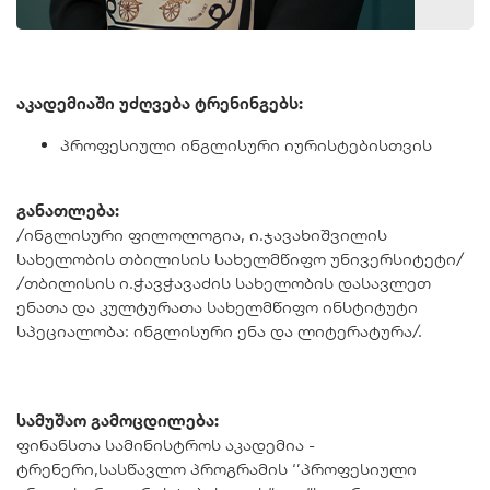
აკადემიაში უძღვება ტრენინგებს:
პროფესიული ინგლისური იურისტებისთვის
განათლება:
/ინგლისური ფილოლოგია, ი.ჯავახიშვილის
სახელობის თბილისის სახელმწიფო უნივერსიტეტი/
/თბილისის ი.ჭავჭავაძის სახელობის დასავლეთ
ენათა და კულტურათა სახელმწიფო ინსტიტუტი
სპეციალობა: ინგლისური ენა და ლიტერატურა/.
სამუშაო გამოცდილება:
ფინანსთა სამინისტროს აკადემია -
ტრენერი,სასწავლო პროგრამის ‘’პროფესიული