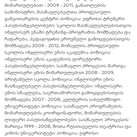
მიმართულებით - 2009 - 2011, განათლების
სამინისტრო, მასწავლებელთა პროფესიული
განვითარების ცენტრი პოზიცია: უფროსი ტრენერი
პასუხისმგებლობები: სკოლის მასწავლებლებისთვის
ინგლისურ ენაში ტრენინგ-პროგრამის მომზადება და
ჩატარება, პედაგოგebis ეროვნული გამოცდებისთვის
მომზადება 2009 - 2012, მომავლის პროფესიული
სკოლის ინგლისური ენის აკადემია პოზიცია:
ინგლისური ენის აკადემიის დირექტორი
პასუხისმგებლობები: სასწავლო პროცესის მართვა
ინგლისური ენის მიმართულებით 2008 - 2009,
ბრიტანული სკოლა პოზიცია: ინგლისური ენის
მასწავლებელი პასუხისმგებლობები: ინგლისური
ენის სწავლება, საერთაშორისო გამოცდებისთვის
მომზადება 2007 - 2008, კულტურის სახელმწიფო
უნივერსიტეტი პოზიცია: სასწავლო პროგრამების
მიმართულების კოორდინატორი, მიმართულების
ლიდერი პასუხისმგებლობები: სასწავლო პროცესის
მართვა 1999 - 2008, შოთა რუსთაველის თეატრისა და
კინოს უნივერსიტეტი პოზიცია: უფროსი