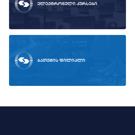
ელექტრონული კურსები
ბათუმის ფილიალი