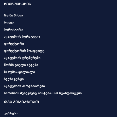
ჩვენ შესახებ
ჩვენი მისია
ხედვა
სტრუქტურა
აკადემიის სტრატეგია
დირექტორი
დირექტორის მოადგილე
აკადემიის ტრენერები
ნორმატიული აქტები
ბათუმის ფილიალი
ჩვენი გუნდი
აკადემიის პარტნიორები
ხარისხის მენეჯმენტ სისტემა-ISO სტანდარტები
რას გთავაზობთ
კურსები