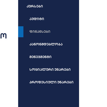
კურსები
აუდიტი
ფინანსები
ვო
კანონმდებლობა
მენეჯმენტი
სოციალური უნარები
პროფესიული უნარები