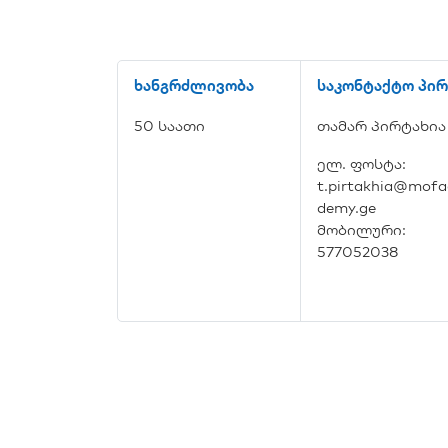
ხანგრძლივობა
საკონტაქტო პირ
50 საათი
თამარ პირტახია
ელ. ფოსტა:
t.pirtakhia@mofa
demy.ge
მობილური:
577052038