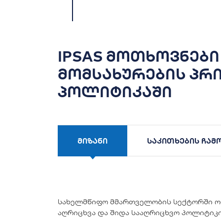
IPSAS მოთხოვნები
მომსახურების პრ
პოლიტიკაში
მიზანი
საკითხების ჩა
სახელმწიფო მმართველობის სექტორში ო
აღრიცხვა და შიდა სააღრიცხვო პოლიტიკი