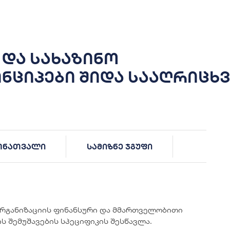
 და სახაზინო
ინციპები შიდა სააღრიცხ
მონათვალი
სამიზნე ჯგუფი
რგანიზაციის ფინანსური და მმართველობითი
ს შემუშავების სპეციფიკის შესწავლა.