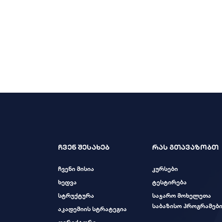
ჩვენ შესახებ
რას გთავაზობთ
ჩვენი მისია
კურსები
ხედვა
ტესტირება
სტრუქტურა
საჯარო მოხელეთა
საბაზისო პროგრამებ
აკადემიის სტრატეგია