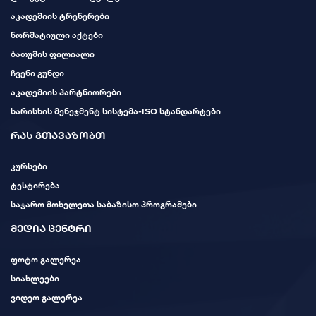
აკადემიის ტრენერები
ნორმატიული აქტები
ბათუმის ფილიალი
ჩვენი გუნდი
აკადემიის პარტნიორები
ხარისხის მენეჯმენტ სისტემა-ISO სტანდარტები
რას გთავაზობთ
კურსები
ტესტირება
საჯარო მოხელეთა საბაზისო პროგრამები
მედია ცენტრი
ფოტო გალერეა
სიახლეები
ვიდეო გალერეა