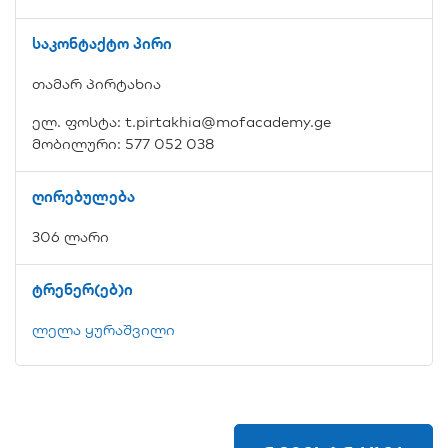
საკონტაქტო პირი
თამარ პირტახია
ელ. ფოსტა: t.pirtakhia@mofacademy.ge
მობილური: 577 052 038
ღირებულება
306 ლარი
ტრენერ(ებ)ი
ლელა ყურაშვილი