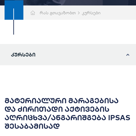
რას გთავაზობთ
კურსები
კურსები
მატერიალური მარაგებისა
და ძირითადი აქტივების
აღრიცხვა/ანგარიშგება IPSAS
შესაბამისად