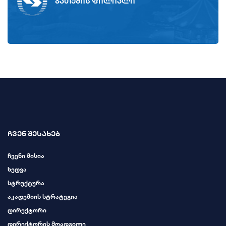
ბათუმის ფილიალი
ჩვენ შესახებ
ჩვენი მისია
ხედვა
სტრუქტურა
აკადემიის სტრატეგია
დირექტორი
დირექტორის მოადგილე