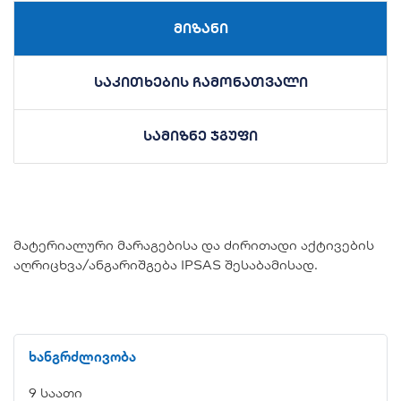
მიზანი
საკითხების ჩამონათვალი
სამიზნე ჯგუფი
მატერიალური მარაგებისა და ძირითადი აქტივების
აღრიცხვა/ანგარიშგება IPSAS შესაბამისად.
ხანგრძლივობა
9 საათი