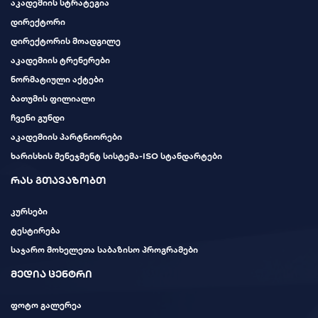
აკადემიის სტრატეგია
დირექტორი
დირექტორის მოადგილე
აკადემიის ტრენერები
ნორმატიული აქტები
ბათუმის ფილიალი
ჩვენი გუნდი
აკადემიის პარტნიორები
ხარისხის მენეჯმენტ სისტემა-ISO სტანდარტები
რას გთავაზობთ
კურსები
ტესტირება
საჯარო მოხელეთა საბაზისო პროგრამები
მედია ცენტრი
ფოტო გალერეა