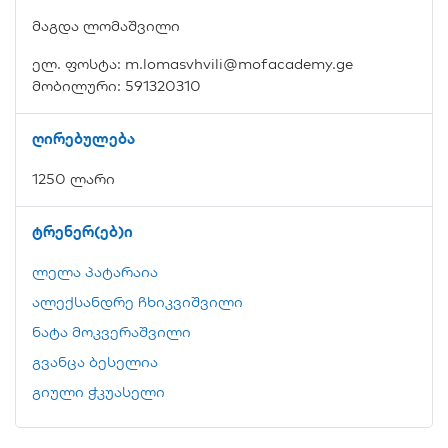
მაგდა ლომაშვილი
ელ. ფოსტა: m.lomasvhvili@mofacademy.ge
მობილური: 591320310
ღირებულება
1250 ლარი
ტრენერ(ებ)ი
ლელა პატარაია
ალექსანდრე ჩხიკვიშვილი
ნატა მოკვერაშვილი
გვანცა ბესელია
გიული ჭკუასელი