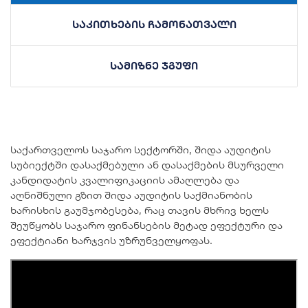
საკითხების ჩამონათვალი
სამიზნე ჯგუფი
საქართველოს საჯარო სექტორში, შიდა აუდიტის
სუბიექტში დასაქმებული ან დასაქმების მსურველი
კანდიდატის კვალიფიკაციის ამაღლება და
აღნიშნული გზით შიდა აუდიტის საქმიანობის
ხარისხის გაუმჯობესება, რაც თავის მხრივ ხელს
შეუწყობს საჯარო ფინანსების მეტად ეფექტური და
ეფექტიანი ხარჯვის უზრუნველყოფას.