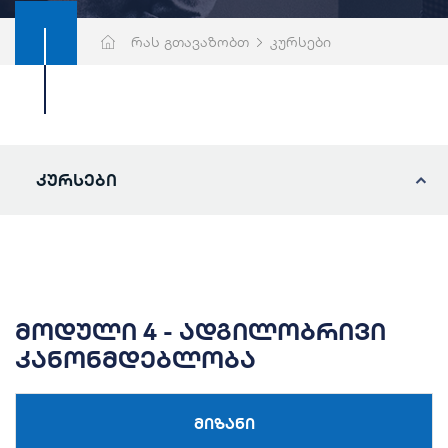
რას გთავაზობთ
კურსები
კურსები
მოდული 4 - ადგილობრივი
კანონმდებლობა
მიზანი