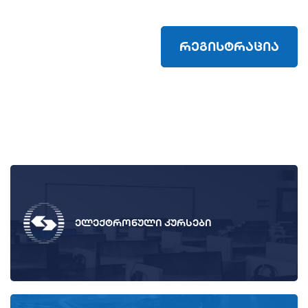
რეგისტრაცია
ელექტრონული კურსები