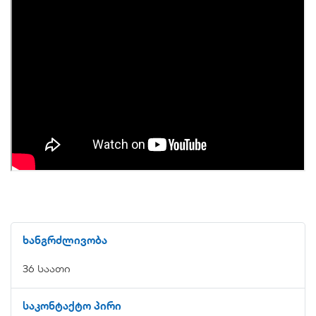
ხანგრძლივობა
36 საათი
საკონტაქტო პირი