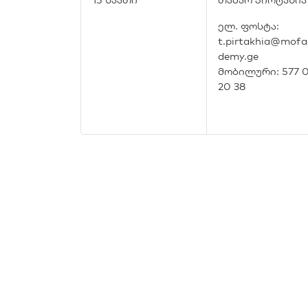
ელ. ფოსტა:
t.pirtakhia@mofa
demy.ge
მობილური: 577 
20 38