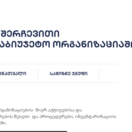
 შერჩევითი
საბიუჯეტო ორგანიზაციაშ
მონათვალი
სამიზნე ჯგუფი
განიზაციების მიერ აქტივებისა და
ების წესები და პროცედურები, ინვენტარიზაციის
ში.