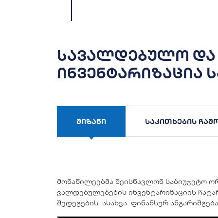
სავალდებულო და
ინვენტარიზაცია 
მიზანი
საკითხების ჩა
მონაწილეებმა შეისწავლონ საბიუჯეტო ორ
ვალდებულებების ინვენტარიზაციის ჩატარ
შედეგების ასახვა ფინანსურ ანგარიშგება