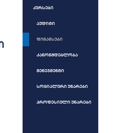
კურსები
აუდიტი
ფინანსები
ი
კანონმდებლობა
მენეჯმენტი
სოციალური უნარები
პროფესიული უნარები