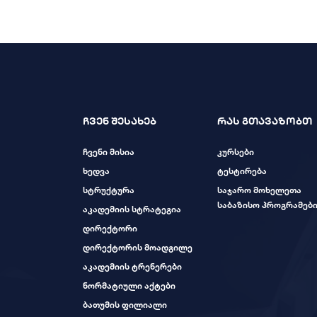
ჩვენ შესახებ
რას გთავაზობთ
ჩვენი მისია
კურსები
ხედვა
ტესტირება
სტრუქტურა
საჯარო მოხელეთა
საბაზისო პროგრამებ
აკადემიის სტრატეგია
დირექტორი
დირექტორის მოადგილე
აკადემიის ტრენერები
ნორმატიული აქტები
ბათუმის ფილიალი